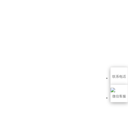
联系电话
微信客服