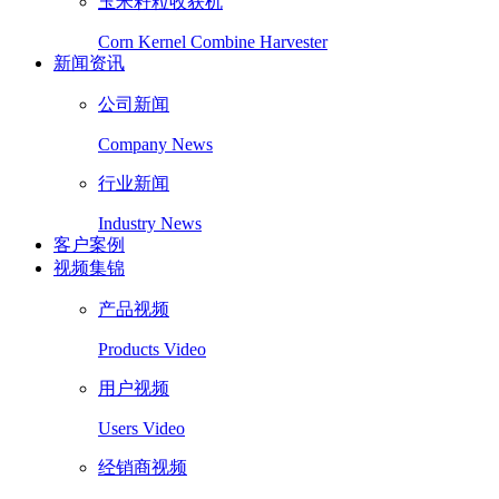
玉米籽粒收获机
Corn Kernel Combine Harvester
新闻资讯
公司新闻
Company News
行业新闻
Industry News
客户案例
视频集锦
产品视频
Products Video
用户视频
Users Video
经销商视频