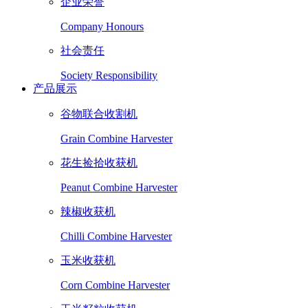
企业荣誉
Company Honours
社会责任
Society Responsibility
产品展示
谷物联合收割机
Grain Combine Harvester
花生捡拾收获机
Peanut Combine Harvester
辣椒收获机
Chilli Combine Harvester
玉米收获机
Corn Combine Harvester