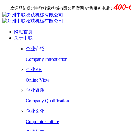
400-
欢迎登陆郑州中联收获机械有限公司官网
销售服务电话：
网站首页
关于中联
企业介绍
Company Introduction
企业VR
Online View
企业资质
Company Qualification
企业文化
Corporate Culture