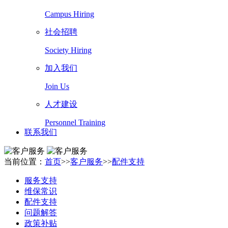
Campus Hiring
社会招聘
Society Hiring
加入我们
Join Us
人才建设
Personnel Training
联系我们
当前位置：
首页
>>
客户服务
>>
配件支持
服务支持
维保常识
配件支持
问题解答
政策补贴