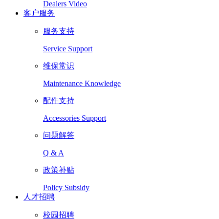
Dealers Video
客户服务
服务支持
Service Support
维保常识
Maintenance Knowledge
配件支持
Accessories Support
问题解答
Q & A
政策补贴
Policy Subsidy
人才招聘
校园招聘