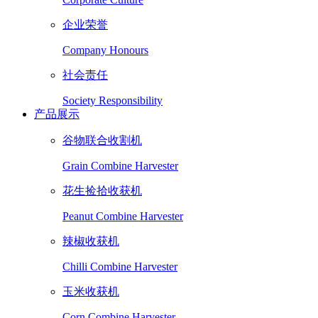
企业荣誉
Company Honours
社会责任
Society Responsibility
产品展示
谷物联合收割机
Grain Combine Harvester
花生捡拾收获机
Peanut Combine Harvester
辣椒收获机
Chilli Combine Harvester
玉米收获机
Corn Combine Harvester