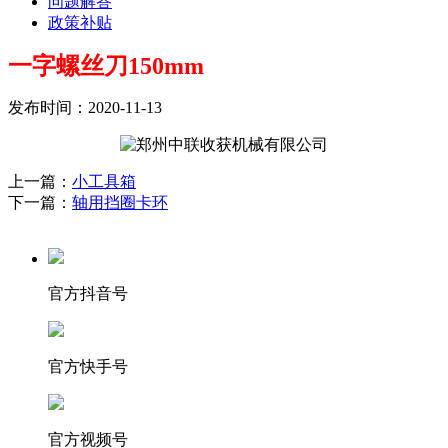
问题解答
政策补贴
一字螺丝刀150mm
发布时间：2020-11-13
上一篇：
小工具箱
下一篇：
轴用挡圈卡环
官方抖音号
官方快手号
官方视频号