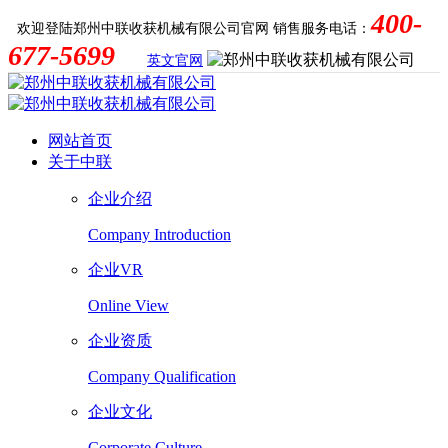
400-
欢迎登陆郑州中联收获机械有限公司官网
销售服务电话：
677-5699
英文官网
网站首页
关于中联
企业介绍
Company Introduction
企业VR
Online View
企业资质
Company Qualification
企业文化
Corporate Culture