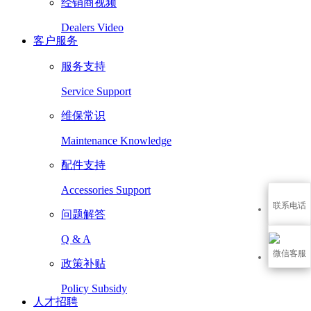
经销商视频
Dealers Video
客户服务
服务支持
Service Support
维保常识
Maintenance Knowledge
配件支持
Accessories Support
联系电话
问题解答
Q & A
微信客服
政策补贴
Policy Subsidy
人才招聘