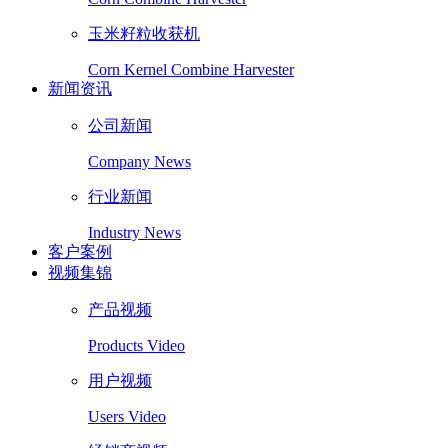
玉米籽粒收获机
Corn Kernel Combine Harvester
新闻资讯
公司新闻
Company News
行业新闻
Industry News
客户案例
视频集锦
产品视频
Products Video
用户视频
Users Video