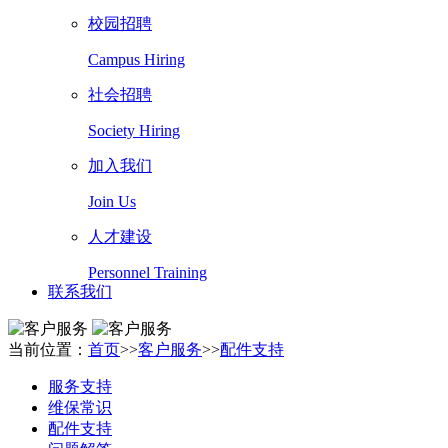
校园招聘
Campus Hiring
社会招聘
Society Hiring
加入我们
Join Us
人才建设
Personnel Training
联系我们
当前位置：
首页
>>
客户服务
>>
配件支持
服务支持
维保常识
配件支持