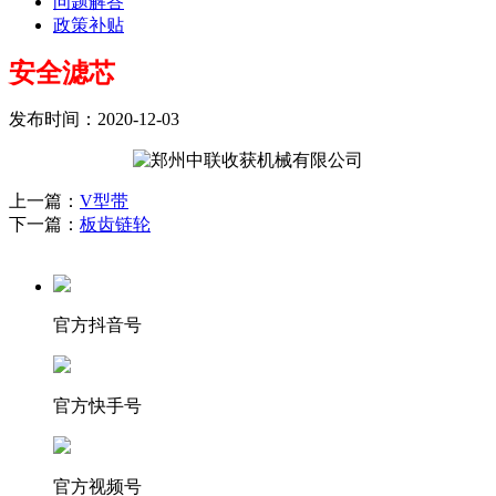
问题解答
政策补贴
安全滤芯
发布时间：2020-12-03
上一篇：
V型带
下一篇：
板齿链轮
官方抖音号
官方快手号
官方视频号