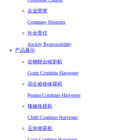
企业荣誉
Company Honours
社会责任
Society Responsibility
产品展示
谷物联合收割机
Grain Combine Harvester
花生捡拾收获机
Peanut Combine Harvester
辣椒收获机
Chilli Combine Harvester
玉米收获机
Corn Combine Harvester