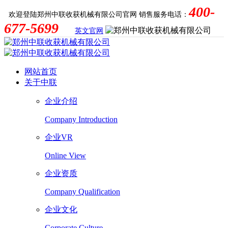
400-
欢迎登陆郑州中联收获机械有限公司官网
销售服务电话：
677-5699
英文官网
网站首页
关于中联
企业介绍
Company Introduction
企业VR
Online View
企业资质
Company Qualification
企业文化
Corporate Culture