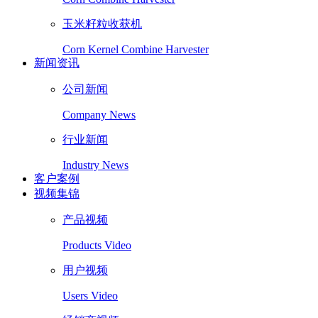
玉米籽粒收获机
Corn Kernel Combine Harvester
新闻资讯
公司新闻
Company News
行业新闻
Industry News
客户案例
视频集锦
产品视频
Products Video
用户视频
Users Video