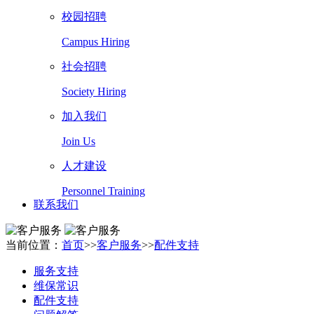
校园招聘
Campus Hiring
社会招聘
Society Hiring
加入我们
Join Us
人才建设
Personnel Training
联系我们
当前位置：
首页
>>
客户服务
>>
配件支持
服务支持
维保常识
配件支持