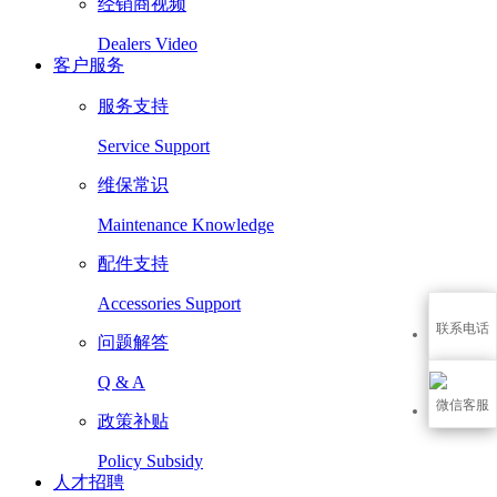
经销商视频
Dealers Video
客户服务
服务支持
Service Support
维保常识
Maintenance Knowledge
配件支持
Accessories Support
联系电话
问题解答
Q & A
微信客服
政策补贴
Policy Subsidy
人才招聘