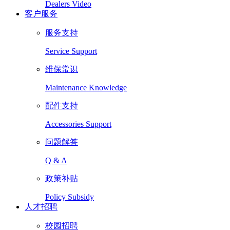
Dealers Video
客户服务
服务支持
Service Support
维保常识
Maintenance Knowledge
配件支持
Accessories Support
问题解答
Q & A
政策补贴
Policy Subsidy
人才招聘
校园招聘