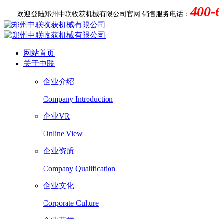
400-
欢迎登陆郑州中联收获机械有限公司官网
销售服务电话：
网站首页
关于中联
企业介绍
Company Introduction
企业VR
Online View
企业资质
Company Qualification
企业文化
Corporate Culture