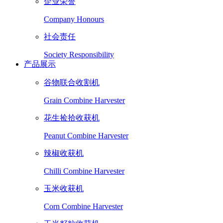
企业荣誉
Company Honours
社会责任
Society Responsibility
产品展示
谷物联合收割机
Grain Combine Harvester
花生捡拾收获机
Peanut Combine Harvester
辣椒收获机
Chilli Combine Harvester
玉米收获机
Corn Combine Harvester