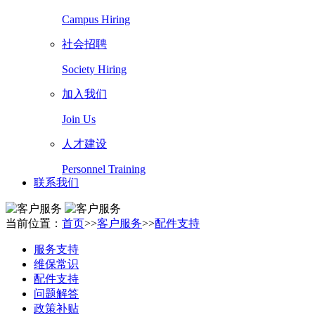
Campus Hiring
社会招聘
Society Hiring
加入我们
Join Us
人才建设
Personnel Training
联系我们
当前位置：
首页
>>
客户服务
>>
配件支持
服务支持
维保常识
配件支持
问题解答
政策补贴