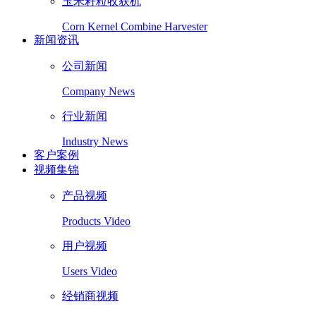
玉米籽粒收获机
Corn Kernel Combine Harvester
新闻资讯
公司新闻
Company News
行业新闻
Industry News
客户案例
视频集锦
产品视频
Products Video
用户视频
Users Video
经销商视频