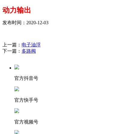
动力输出
发布时间：2020-12-03
上一篇：
电子油浮
下一篇：
多路阀
官方抖音号
官方快手号
官方视频号