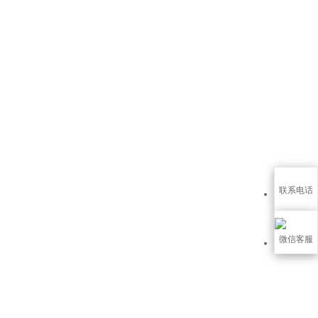
联系电话
微信客服