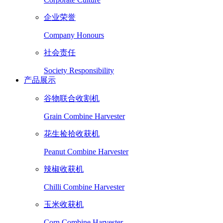
企业荣誉
Company Honours
社会责任
Society Responsibility
产品展示
谷物联合收割机
Grain Combine Harvester
花生捡拾收获机
Peanut Combine Harvester
辣椒收获机
Chilli Combine Harvester
玉米收获机
Corn Combine Harvester