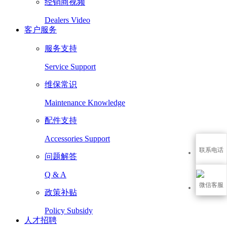
经销商视频
Dealers Video
客户服务
服务支持
Service Support
维保常识
Maintenance Knowledge
配件支持
Accessories Support
联系电话
问题解答
Q & A
微信客服
政策补贴
Policy Subsidy
人才招聘