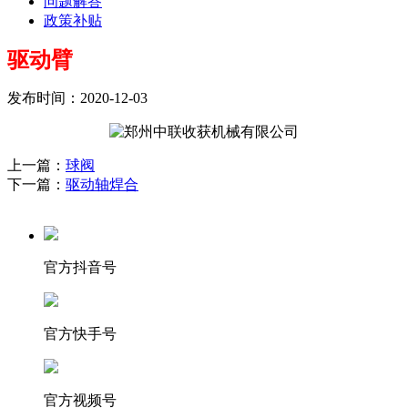
问题解答
政策补贴
驱动臂
发布时间：2020-12-03
上一篇：
球阀
下一篇：
驱动轴焊合
官方抖音号
官方快手号
官方视频号