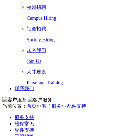
校园招聘
Campus Hiring
社会招聘
Society Hiring
加入我们
Join Us
人才建设
Personnel Training
联系我们
当前位置：
首页
>>
客户服务
>>
配件支持
服务支持
维保常识
配件支持