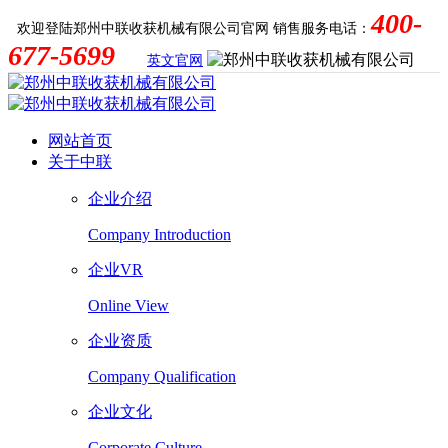
400-
欢迎登陆郑州中联收获机械有限公司官网
销售服务电话：
677-5699
英文官网
网站首页
关于中联
企业介绍
Company Introduction
企业VR
Online View
企业资质
Company Qualification
企业文化
Corporate Culture