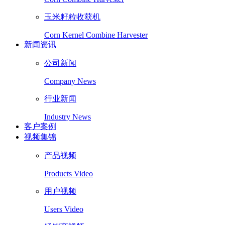
玉米籽粒收获机
Corn Kernel Combine Harvester
新闻资讯
公司新闻
Company News
行业新闻
Industry News
客户案例
视频集锦
产品视频
Products Video
用户视频
Users Video