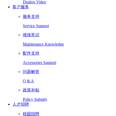
Dealers Video
客户服务
服务支持
Service Support
维保常识
Maintenance Knowledge
配件支持
Accessories Support
问题解答
Q & A
政策补贴
Policy Subsidy
人才招聘
校园招聘