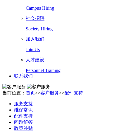
Campus Hiring
社会招聘
Society Hiring
加入我们
Join Us
人才建设
Personnel Training
联系我们
当前位置：
首页
>>
客户服务
>>
配件支持
服务支持
维保常识
配件支持
问题解答
政策补贴