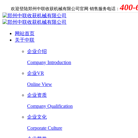
400-
欢迎登陆郑州中联收获机械有限公司官网
销售服务电话：
网站首页
关于中联
企业介绍
Company Introduction
企业VR
Online View
企业资质
Company Qualification
企业文化
Corporate Culture