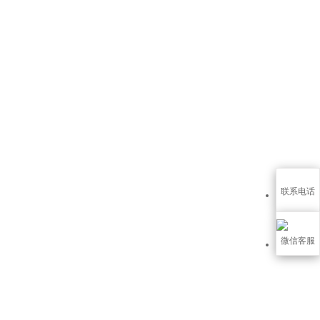
联系电话
微信客服