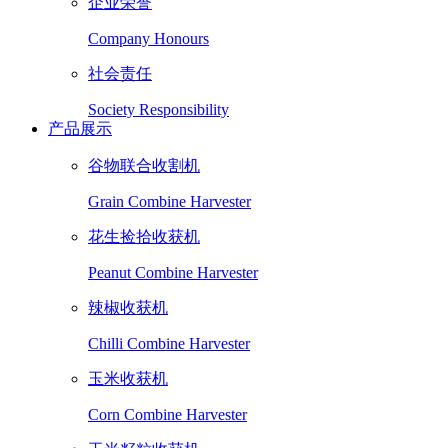
企业荣誉
Company Honours
社会责任
Society Responsibility
产品展示
谷物联合收割机
Grain Combine Harvester
花生捡拾收获机
Peanut Combine Harvester
辣椒收获机
Chilli Combine Harvester
玉米收获机
Corn Combine Harvester