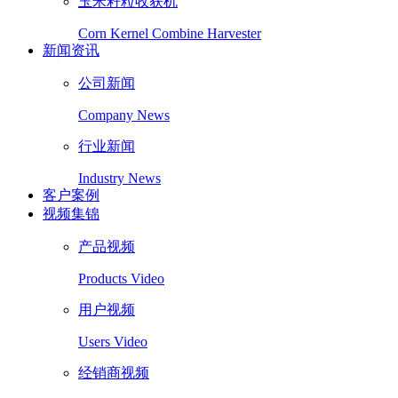
玉米籽粒收获机
Corn Kernel Combine Harvester
新闻资讯
公司新闻
Company News
行业新闻
Industry News
客户案例
视频集锦
产品视频
Products Video
用户视频
Users Video
经销商视频