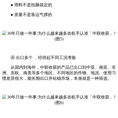
● 用料不是拍脑袋定的
● 质量不是靠运气撑的
④ 出口多个 ，经得起不同工况考验
从国内到海外，中联收获的产品已出口到中亚、南亚、非
洲、东欧、南美等多个地区。不同地区的作物、地况、使用习
惯差异很大，能长期出口并站稳市场，本身就是一种筛选。