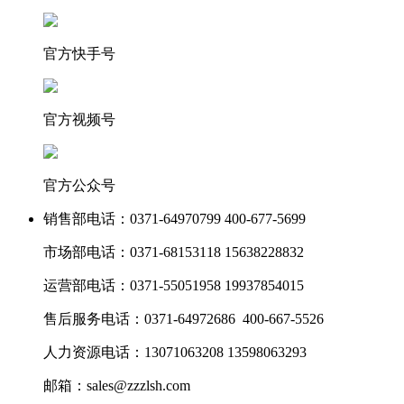
官方快手号
官方视频号
官方公众号
销售部电话：
0371-64970799 400-677-5699
市场部电话：
0371-68153118 15638228832
运营部电话：
0371-55051958 19937854015
售后服务电话：
0371-64972686 400-667-5526
人力资源电话：
13071063208 13598063293
邮箱：
sales@zzzlsh.com