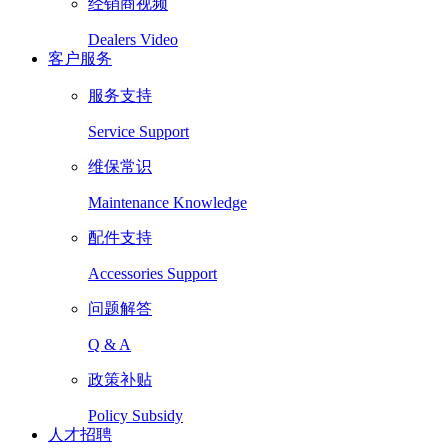
经销商视频
Dealers Video
客户服务
服务支持
Service Support
维保常识
Maintenance Knowledge
配件支持
Accessories Support
问题解答
Q & A
政策补贴
Policy Subsidy
人才招聘