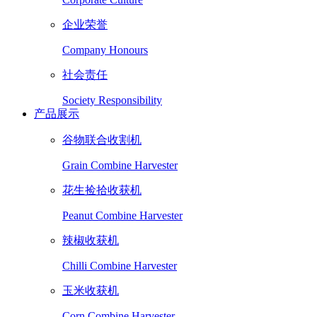
企业荣誉
Company Honours
社会责任
Society Responsibility
产品展示
谷物联合收割机
Grain Combine Harvester
花生捡拾收获机
Peanut Combine Harvester
辣椒收获机
Chilli Combine Harvester
玉米收获机
Corn Combine Harvester