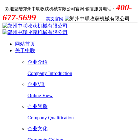
400-
欢迎登陆郑州中联收获机械有限公司官网
销售服务电话：
677-5699
英文官网
网站首页
关于中联
企业介绍
Company Introduction
企业VR
Online View
企业资质
Company Qualification
企业文化
Corporate Culture