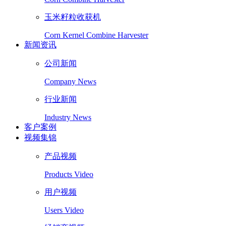
玉米籽粒收获机
Corn Kernel Combine Harvester
新闻资讯
公司新闻
Company News
行业新闻
Industry News
客户案例
视频集锦
产品视频
Products Video
用户视频
Users Video