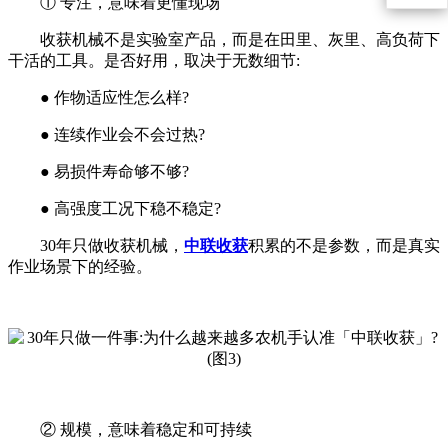
① 专注，意味着更懂现场
收获机械不是实验室产品，而是在田里、灰里、高负荷下
干活的工具。是否好用，取决于无数细节:
● 作物适应性怎么样?
● 连续作业会不会过热?
● 易损件寿命够不够?
● 高强度工况下稳不稳定?
30年只做收获机械，
中联收获
积累的不是参数，而是真实
作业场景下的经验。
② 规模，意味着稳定和可持续