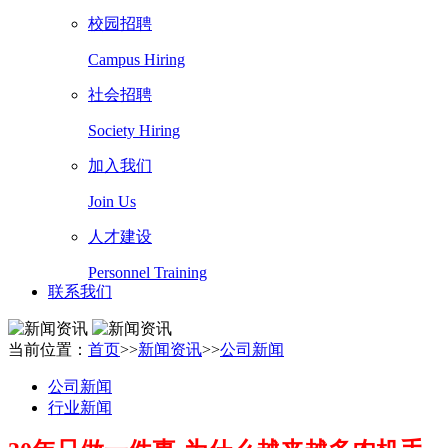
校园招聘
Campus Hiring
社会招聘
Society Hiring
加入我们
Join Us
人才建设
Personnel Training
联系我们
当前位置：
首页
>>
新闻资讯
>>
公司新闻
公司新闻
行业新闻