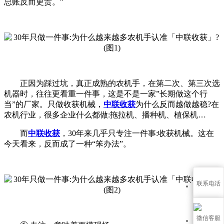
总账反而更贵。"
正因为踩过坑，真正成熟的农机手，在第二次、第三次选
机器时，往往更看重一件事，这是不是一家”长期做这个行
当”的厂家。只做收获机械，
中联收获
为什么反而越做越稳?在
农机行业，很多企业什么都做:拖拉机、播种机、植保机…
而
中联收获
，30年来几乎只专注一件事:收获机械。这在
今天看来，反而成了一种“笨办法”。
联系电话
微信客服