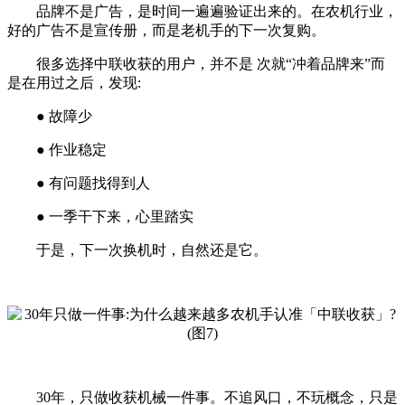
品牌不是广告，是时间一遍遍验证出来的。在农机行业，
好的广告不是宣传册，而是老机手的下一次复购。
很多选择中联收获的用户，并不是 次就“冲着品牌来”而
是在用过之后，发现:
● 故障少
● 作业稳定
● 有问题找得到人
● 一季干下来，心里踏实
于是，下一次换机时，自然还是它。
30年，只做收获机械一件事。不追风口，不玩概念，只是