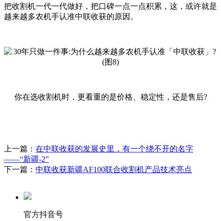
把收割机一代一代做好，把口碑一点一点积累，这，或许就是
越来越多农机手认准中联收获的原因。
你在选收割机时，更看重的是价格、稳定性，还是售后?
上一篇：
在中联收获的发展史里，有一个绕不开的名字
——“新疆-2”
下一篇：
中联收获新疆AF100联合收割机产品技术亮点
官方抖音号