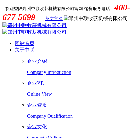
400-
欢迎登陆郑州中联收获机械有限公司官网
销售服务电话：
677-5699
英文官网
网站首页
关于中联
企业介绍
Company Introduction
企业VR
Online View
企业资质
Company Qualification
企业文化
Corporate Culture