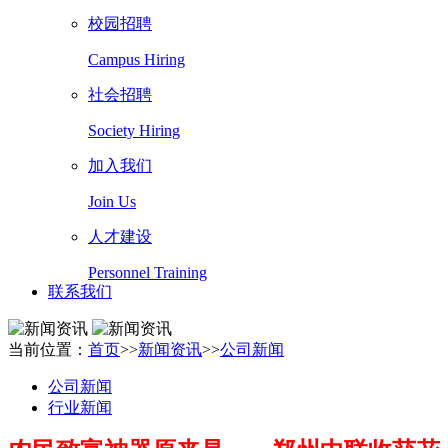
校园招聘
Campus Hiring
社会招聘
Society Hiring
加入我们
Join Us
人才建设
Personnel Training
联系我们
当前位置：
首页
>>
新闻资讯
>>
公司新闻
公司新闻
行业新闻