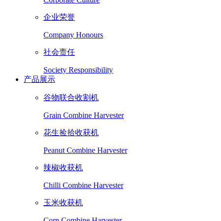
企业荣誉
Company Honours
社会责任
Society Responsibility
产品展示
谷物联合收割机
Grain Combine Harvester
花生捡拾收获机
Peanut Combine Harvester
辣椒收获机
Chilli Combine Harvester
玉米收获机
Corn Combine Harvester