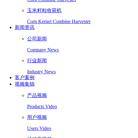
玉米籽粒收获机
Corn Kernel Combine Harvester
新闻资讯
公司新闻
Company News
行业新闻
Industry News
客户案例
视频集锦
产品视频
Products Video
用户视频
Users Video