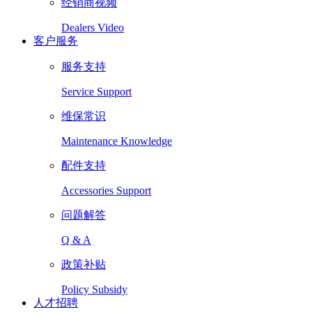
经销商视频
Dealers Video
客户服务
服务支持
Service Support
维保常识
Maintenance Knowledge
配件支持
Accessories Support
问题解答
Q & A
政策补贴
Policy Subsidy
人才招聘