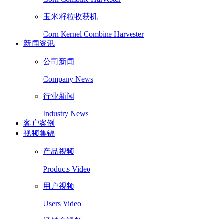
玉米籽粒收获机
Corn Kernel Combine Harvester
新闻资讯
公司新闻
Company News
行业新闻
Industry News
客户案例
视频集锦
产品视频
Products Video
用户视频
Users Video