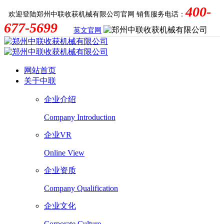
400-
欢迎登陆郑州中联收获机械有限公司官网
销售服务电话：
677-5699
英文官网
网站首页
关于中联
企业介绍
Company Introduction
企业VR
Online View
企业资质
Company Qualification
企业文化
Corporate Culture