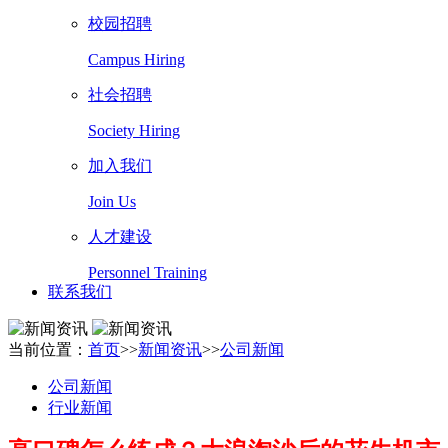
校园招聘
Campus Hiring
社会招聘
Society Hiring
加入我们
Join Us
人才建设
Personnel Training
联系我们
当前位置：
首页
>>
新闻资讯
>>
公司新闻
公司新闻
行业新闻