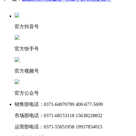
官方抖音号
官方快手号
官方视频号
官方公众号
销售部电话：
0371-64970799 400-677-5699
市场部电话：
0371-68153118 15638228832
运营部电话：
0371-55051958 19937854015