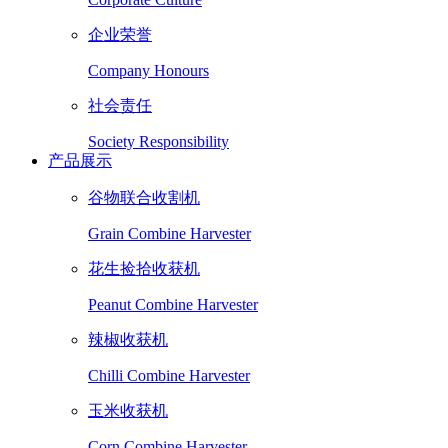
企业荣誉
Company Honours
社会责任
Society Responsibility
产品展示
谷物联合收割机
Grain Combine Harvester
花生捡拾收获机
Peanut Combine Harvester
辣椒收获机
Chilli Combine Harvester
玉米收获机
Corn Combine Harvester