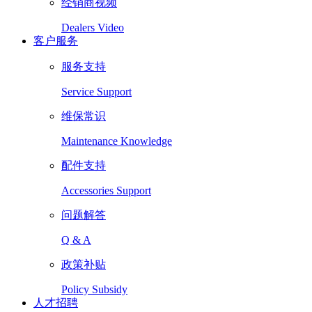
经销商视频
Dealers Video
客户服务
服务支持
Service Support
维保常识
Maintenance Knowledge
配件支持
Accessories Support
问题解答
Q & A
政策补贴
Policy Subsidy
人才招聘