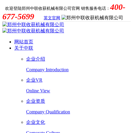
400-
欢迎登陆郑州中联收获机械有限公司官网
销售服务电话：
677-5699
英文官网
网站首页
关于中联
企业介绍
Company Introduction
企业VR
Online View
企业资质
Company Qualification
企业文化
Corporate Culture