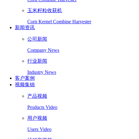
玉米籽粒收获机
Corn Kernel Combine Harvester
新闻资讯
公司新闻
Company News
行业新闻
Industry News
客户案例
视频集锦
产品视频
Products Video
用户视频
Users Video