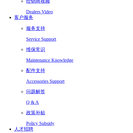
经销商视频
Dealers Video
客户服务
服务支持
Service Support
维保常识
Maintenance Knowledge
配件支持
Accessories Support
问题解答
Q & A
政策补贴
Policy Subsidy
人才招聘