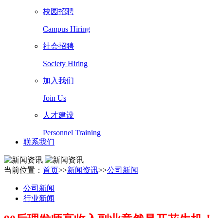
校园招聘
Campus Hiring
社会招聘
Society Hiring
加入我们
Join Us
人才建设
Personnel Training
联系我们
当前位置：
首页
>>
新闻资讯
>>
公司新闻
公司新闻
行业新闻