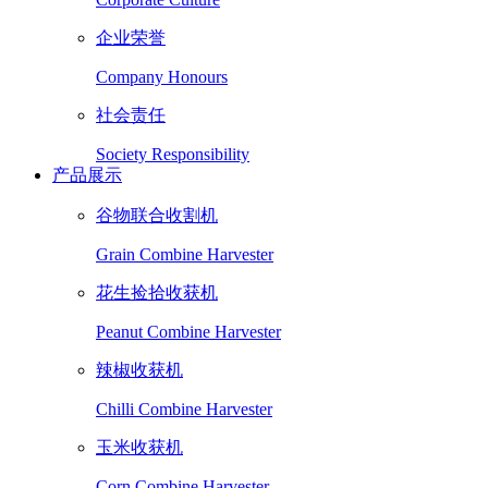
企业荣誉
Company Honours
社会责任
Society Responsibility
产品展示
谷物联合收割机
Grain Combine Harvester
花生捡拾收获机
Peanut Combine Harvester
辣椒收获机
Chilli Combine Harvester
玉米收获机
Corn Combine Harvester