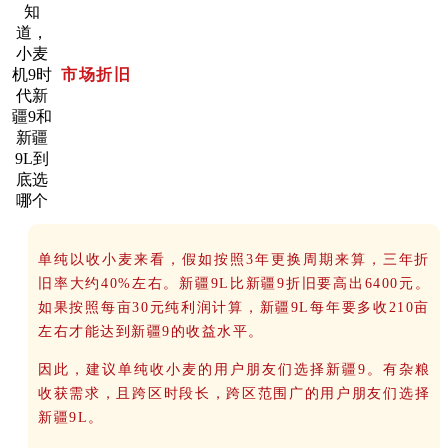
市场折旧
单纯以收小麦来看，假如按照3年更换周期来算，三年折
旧率大约40%左右。新疆9L比新疆9折旧要高出6400元。
如果按照每亩30元纯利润计算，新疆9L每年要多收210亩
左右才能达到新疆9的收益水平。
因此，建议单纯收小麦的用户朋友们选择新疆9。有杂粮
收获需求，且跨区时段长，跨区范围广的用户朋友们选择
新疆9L。