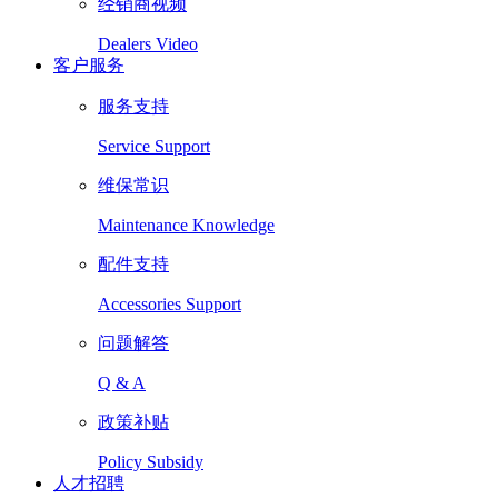
经销商视频
Dealers Video
客户服务
服务支持
Service Support
维保常识
Maintenance Knowledge
配件支持
Accessories Support
问题解答
Q & A
政策补贴
Policy Subsidy
人才招聘