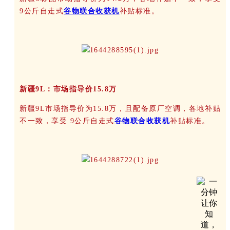
9公斤自走式
谷物联合收获机
补贴标准。
新疆9L：市场指导价15.8万
新疆9L市场指导价为15.8万，且配备原厂空调，各地补贴
不一致，享受 9公斤自走式
谷物联合收获机
补贴标准。