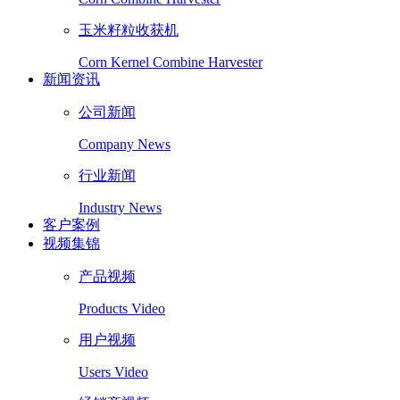
玉米籽粒收获机
Corn Kernel Combine Harvester
新闻资讯
公司新闻
Company News
行业新闻
Industry News
客户案例
视频集锦
产品视频
Products Video
用户视频
Users Video