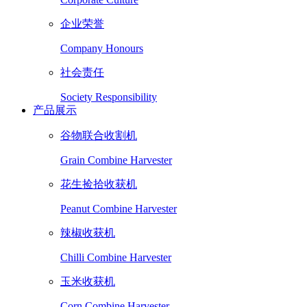
企业荣誉
Company Honours
社会责任
Society Responsibility
产品展示
谷物联合收割机
Grain Combine Harvester
花生捡拾收获机
Peanut Combine Harvester
辣椒收获机
Chilli Combine Harvester
玉米收获机
Corn Combine Harvester