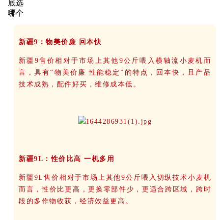
新疆9：物美价廉 回本快
新疆9售价相对于市场上其他9公斤喂入横轴流小麦机而
言，具有“物美价廉 性能稳定”的特点，回本快，且产品
技术成熟，配件好买，维修成本低。
新疆9L：性价比高 一机多用
新疆9L售价相对于市场上其他9公斤喂入切纵技术小麦机
而言，性价比更高，更换零部件少，更适合跨区域，跨时
段的多作物收获，经济效益更高。