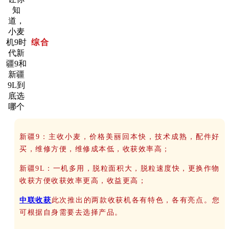
综合
新疆9：主收小麦，价格美丽回本快，技术成熟，配件好
买，维修方便，维修成本低，收获效率高；
新疆9L：一机多用，脱粒面积大，脱粒速度快，更换作物
收获方便收获效率更高，收益更高；
中联收获
此次推出的两款收获机各有特色，各有亮点。您
可根据自身需要去选择产品。