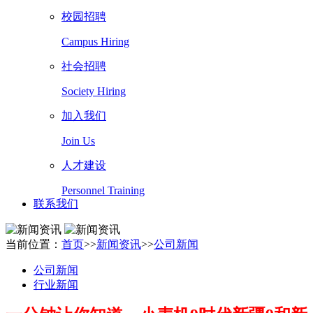
校园招聘
Campus Hiring
社会招聘
Society Hiring
加入我们
Join Us
人才建设
Personnel Training
联系我们
当前位置：
首页
>>
新闻资讯
>>
公司新闻
公司新闻
行业新闻