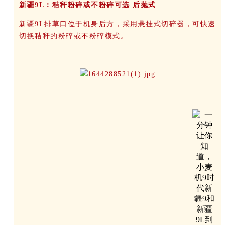
新疆9L：秸秆粉碎或不粉碎可选 后抛式
新疆9L排草口位于机身后方，采用悬挂式切碎器，可快速
切换秸秆的粉碎或不粉碎模式。