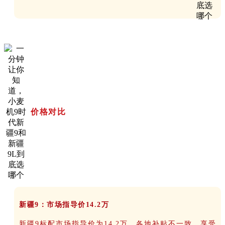
价格对比
新疆9：市场指导价14.2万
新疆9标配市场指导价为14.2万，各地补贴不一致，享受