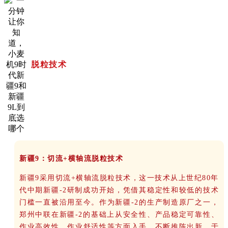
脱粒技术
新疆9：切流+横轴流脱粒技术
新疆9采用切流+横轴流脱粒技术，这一技术从上世纪80年
代中期新疆-2研制成功开始，凭借其稳定性和较低的技术
门槛一直被沿用至今。作为新疆-2的生产制造原厂之一，
郑州中联在新疆-2的基础上从安全性、产品稳定可靠性、
作业高效性、作业舒适性等方面入手，不断推陈出新，于