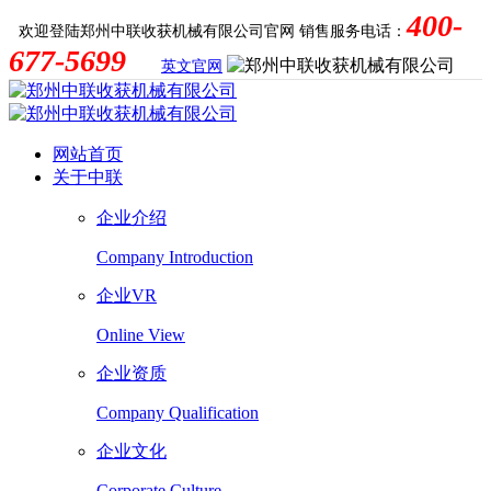
400-
欢迎登陆郑州中联收获机械有限公司官网
销售服务电话：
677-5699
英文官网
网站首页
关于中联
企业介绍
Company Introduction
企业VR
Online View
企业资质
Company Qualification
企业文化
Corporate Culture