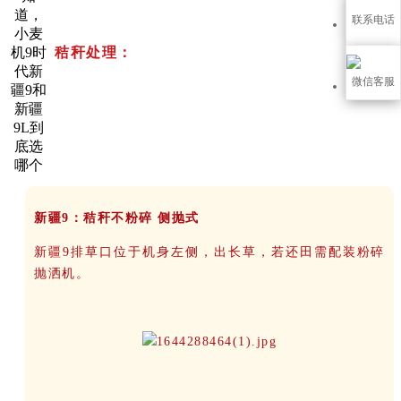
联系电话
秸秆处理：
微信客服
新疆9：秸秆不粉碎 侧抛式
新疆9排草口位于机身左侧，出长草，若还田需配装粉碎
抛洒机。