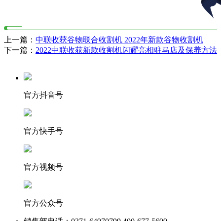
上一篇：
中联收获谷物联合收割机 2022年新款谷物收割机
下一篇：
2022中联收获新款收割机闪耀亮相驻马店及保养方法
官方抖音号
官方快手号
官方视频号
官方公众号