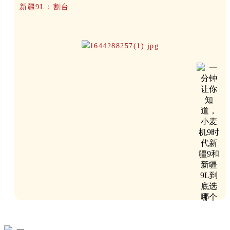
新疆9L：割台