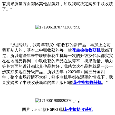
有摘果质量方面都比其他品牌好，所以我就决定购买中联收获
了。”
“从那以后，我每年都买中联收获的新产品，再加上之前
我开别人的，基本上中联收获的每一款
花生捡拾收获机
我都开
过。所以这些年来中联收获花生机每一次的升级换代我都实实
在在地感受得到，中联收获的产品在故障率、摘果质量、动力
等各方面的设计都比其他品牌好，我感觉这个品牌就是一步一
步实打实地在升级产品。所以去年（2023年）国三升国四
年，整个市场行情不太好，好多老机手都在观望的情况下，我
直接购买了中联收获新款的国四版H6型
花生捡拾收获机
。”
图片：2024款H6PRO型
花生捡拾收获机