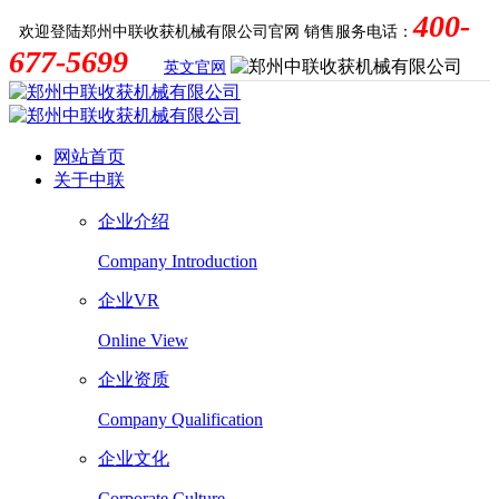
400-
欢迎登陆郑州中联收获机械有限公司官网
销售服务电话：
677-5699
英文官网
网站首页
关于中联
企业介绍
Company Introduction
企业VR
Online View
企业资质
Company Qualification
企业文化
Corporate Culture