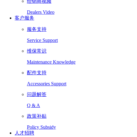
经销商视频
Dealers Video
客户服务
服务支持
Service Support
维保常识
Maintenance Knowledge
配件支持
Accessories Support
问题解答
Q & A
政策补贴
Policy Subsidy
人才招聘