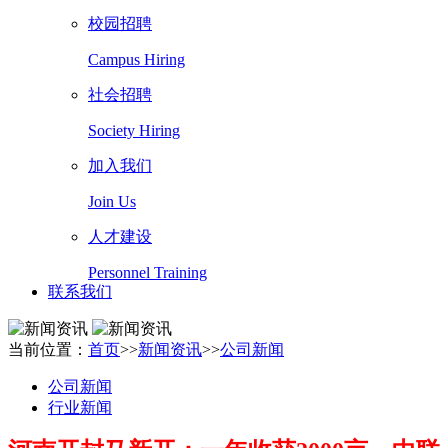
校园招聘
Campus Hiring
社会招聘
Society Hiring
加入我们
Join Us
人才建设
Personnel Training
联系我们
当前位置：
首页
>>
新闻资讯
>>
公司新闻
公司新闻
行业新闻