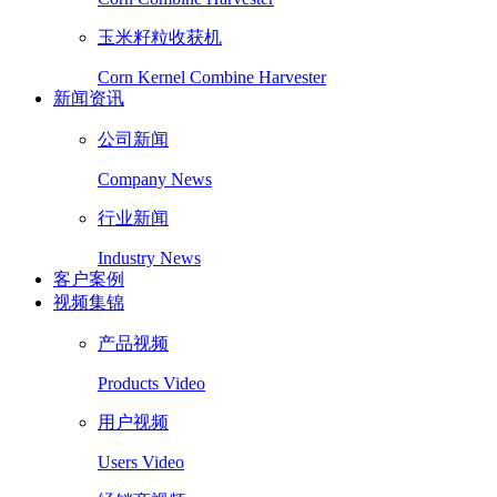
玉米籽粒收获机
Corn Kernel Combine Harvester
新闻资讯
公司新闻
Company News
行业新闻
Industry News
客户案例
视频集锦
产品视频
Products Video
用户视频
Users Video