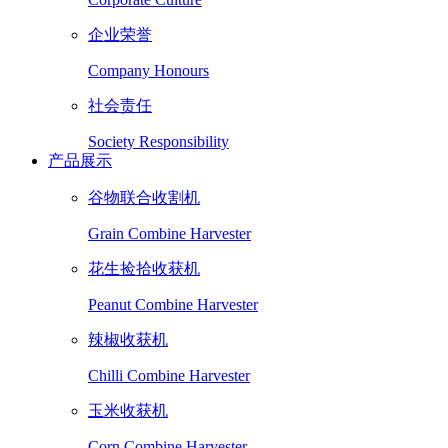
企业荣誉
Company Honours
社会责任
Society Responsibility
产品展示
谷物联合收割机
Grain Combine Harvester
花生捡拾收获机
Peanut Combine Harvester
辣椒收获机
Chilli Combine Harvester
玉米收获机
Corn Combine Harvester