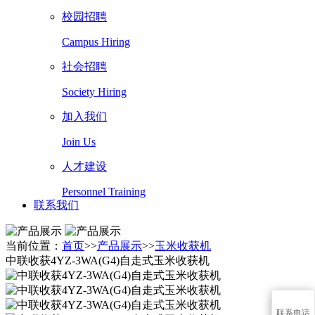
校园招聘
Campus Hiring
社会招聘
Society Hiring
加入我们
Join Us
人才建设
Personnel Training
联系我们
当前位置：
首页
>>
产品展示
>>
玉米收获机
中联收获4YZ-3WA(G4)自走式玉米收获机
联系电话