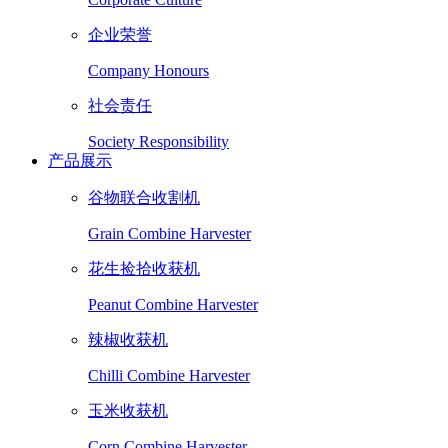
企业荣誉
Company Honours
社会责任
Society Responsibility
产品展示
谷物联合收割机
Grain Combine Harvester
花生捡拾收获机
Peanut Combine Harvester
辣椒收获机
Chilli Combine Harvester
玉米收获机
Corn Combine Harvester