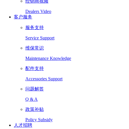
经销商视频
Dealers Video
客户服务
服务支持
Service Support
维保常识
Maintenance Knowledge
配件支持
Accessories Support
问题解答
Q & A
政策补贴
Policy Subsidy
人才招聘