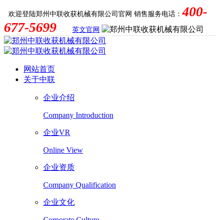
400-
欢迎登陆郑州中联收获机械有限公司官网
销售服务电话：
677-5699
英文官网
网站首页
关于中联
企业介绍
Company Introduction
企业VR
Online View
企业资质
Company Qualification
企业文化
Corporate Culture