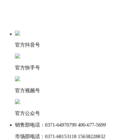
官方抖音号
官方快手号
官方视频号
官方公众号
销售部电话：
0371-64970799 400-677-5699
市场部电话：
0371-68153118 15638228832