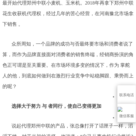
最开始代理郑州中联小麦机、玉米机。2018年再拿下郑州中联
花生收获机代理权，经过几年的苦心经营，在河南豫北市场拿
下销售 。
众所周知，一个品牌的成功与否最终要市场和消费者说了
算，而作为品牌直接面对消费者的销售终端，经销商扮演的角
色正可谓是至关重要。在市场环境多变的情况下，作为 掌舵
人的他，到底如何做到在激烈行业竞争中站稳脚跟、乘势而上
的呢？
联系电话
选择大于努力 与 者同行，使自己变得更加
微信客服
说起代理郑州中联的产品，张总像打开了话匣子一样，滔