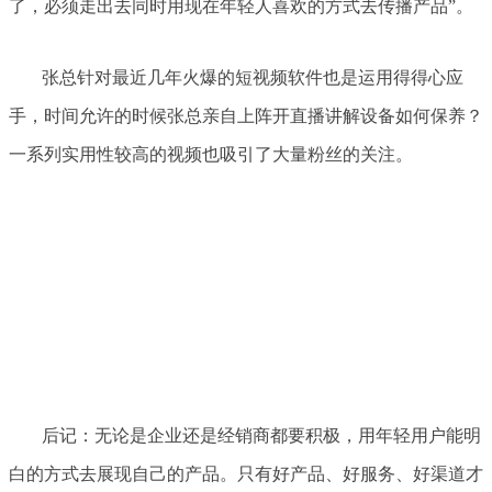
了，必须走出去同时用现在年轻人喜欢的方式去传播产品”。
张总针对最近几年火爆的短视频软件也是运用得得心应
手，时间允许的时候张总亲自上阵开直播讲解设备如何保养？
一系列实用性较高的视频也吸引了大量粉丝的关注。
后记：无论是企业还是经销商都要积极，用年轻用户能明
白的方式去展现自己的产品。只有好产品、好服务、好渠道才