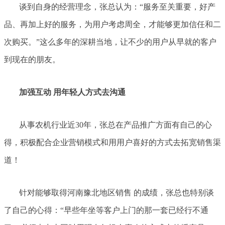
谈到自身的经营理念，张总认为：“服务至关重要，好产
品、再加上好的服务，为用户考虑周全，才能够更加信任和二
次购买。”这么多年的深耕当地，让不少的用户从早就的客户
到现在的朋友。
加强互动 用年轻人方式去沟通
从事农机行业近30年，张总在产品推广方面有自己的心
得，积极配合企业营销模式和用用户喜好的方式去拓宽销售渠
道！
针对能够取得河南豫北地区销售 的成绩，张总也特别谈
了自己的心得：“早些年坐等客户上门的那一套已经行不通