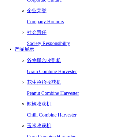
企业荣誉
Company Honours
社会责任
Society Responsibility
产品展示
谷物联合收割机
Grain Combine Harvester
花生捡拾收获机
Peanut Combine Harvester
辣椒收获机
Chilli Combine Harvester
玉米收获机
Corn Combine Harvester