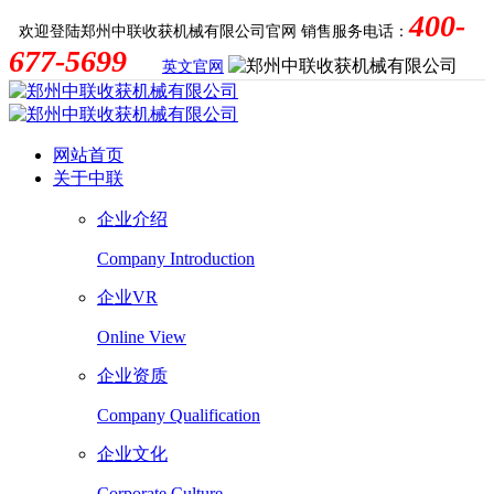
400-
欢迎登陆郑州中联收获机械有限公司官网
销售服务电话：
677-5699
英文官网
网站首页
关于中联
企业介绍
Company Introduction
企业VR
Online View
企业资质
Company Qualification
企业文化
Corporate Culture