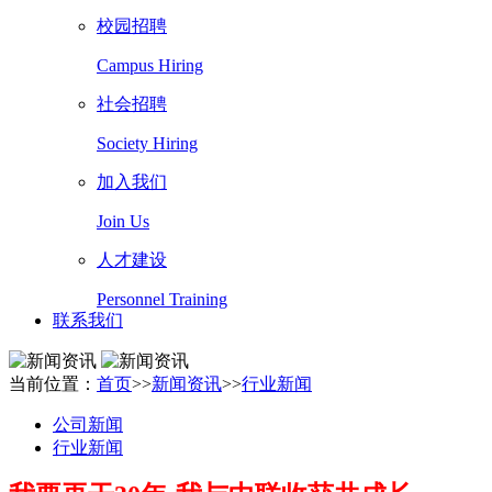
校园招聘
Campus Hiring
社会招聘
Society Hiring
加入我们
Join Us
人才建设
Personnel Training
联系我们
当前位置：
首页
>>
新闻资讯
>>
行业新闻
公司新闻
行业新闻