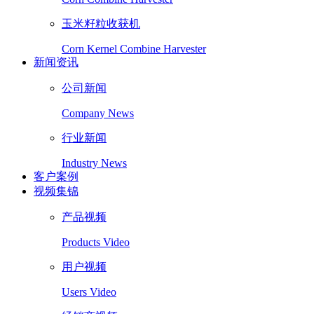
玉米籽粒收获机
Corn Kernel Combine Harvester
新闻资讯
公司新闻
Company News
行业新闻
Industry News
客户案例
视频集锦
产品视频
Products Video
用户视频
Users Video