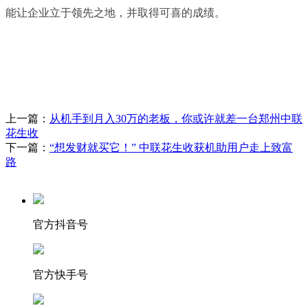
能让企业立于领先之地，并取得可喜的成绩。
上一篇：
从机手到月入30万的老板，你或许就差一台郑州中联
花生收
下一篇：
“想发财就买它！” 中联花生收获机助用户走上致富
路
官方抖音号
官方快手号