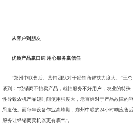
从客户到朋友
优质产品赢口碑 用心服务赢信任
“郑州中联售后、营销团队对于经销商帮扶力度大。”王总
谈到：“经销商不怕卖产品，就怕服务不好用户，农业的特殊
性导致农机产品短时间使用强度大，老百姓对于产品故障的容
忍度低。而每年设备作业高峰期，郑州中联的24小时响应售后
服务让经销商卖机器更有底气”。