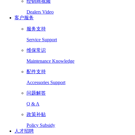
经销商视频
Dealers Video
客户服务
服务支持
Service Support
维保常识
Maintenance Knowledge
配件支持
Accessories Support
问题解答
Q & A
政策补贴
Policy Subsidy
人才招聘