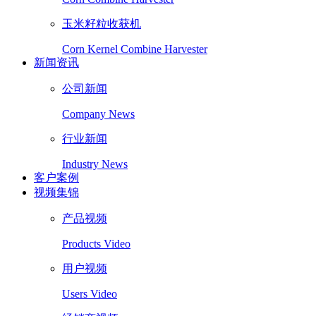
玉米籽粒收获机
Corn Kernel Combine Harvester
新闻资讯
公司新闻
Company News
行业新闻
Industry News
客户案例
视频集锦
产品视频
Products Video
用户视频
Users Video