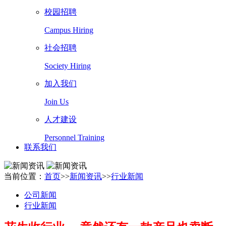
校园招聘
Campus Hiring
社会招聘
Society Hiring
加入我们
Join Us
人才建设
Personnel Training
联系我们
当前位置：
首页
>>
新闻资讯
>>
行业新闻
公司新闻
行业新闻