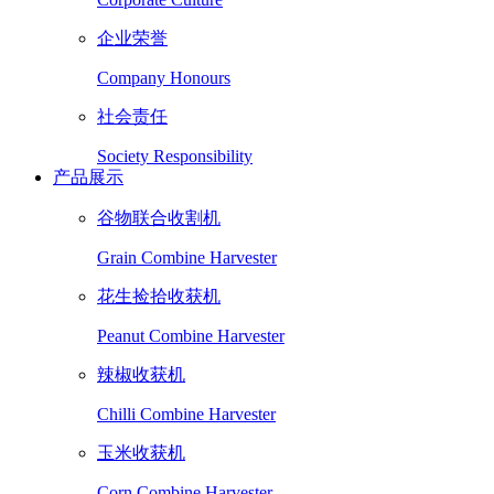
企业荣誉
Company Honours
社会责任
Society Responsibility
产品展示
谷物联合收割机
Grain Combine Harvester
花生捡拾收获机
Peanut Combine Harvester
辣椒收获机
Chilli Combine Harvester
玉米收获机
Corn Combine Harvester