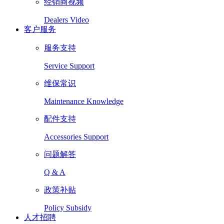
经销商视频
Dealers Video
客户服务
服务支持
Service Support
维保常识
Maintenance Knowledge
配件支持
Accessories Support
问题解答
Q & A
政策补贴
Policy Subsidy
人才招聘