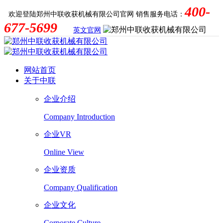
400-
欢迎登陆郑州中联收获机械有限公司官网
销售服务电话：
677-5699
英文官网
网站首页
关于中联
企业介绍
Company Introduction
企业VR
Online View
企业资质
Company Qualification
企业文化
Corporate Culture