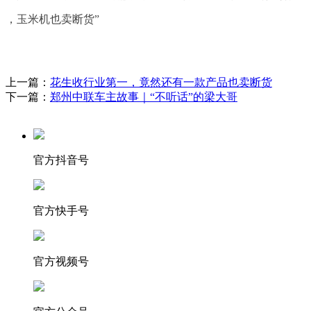
，玉米机也卖断货”
上一篇：
花生收行业第一，竟然还有一款产品也卖断货
下一篇：
郑州中联车主故事｜“不听话”的梁大哥
官方抖音号
官方快手号
官方视频号