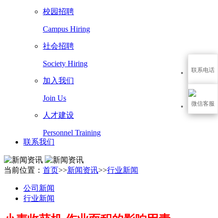
校园招聘
Campus Hiring
社会招聘
Society Hiring
联系电话
加入我们
Join Us
微信客服
人才建设
Personnel Training
联系我们
当前位置：
首页
>>
新闻资讯
>>
行业新闻
公司新闻
行业新闻