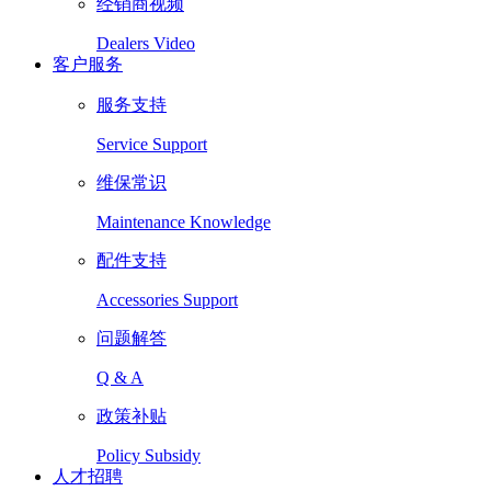
经销商视频
Dealers Video
客户服务
服务支持
Service Support
维保常识
Maintenance Knowledge
配件支持
Accessories Support
问题解答
Q & A
政策补贴
Policy Subsidy
人才招聘