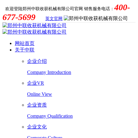
400-
欢迎登陆郑州中联收获机械有限公司官网
销售服务电话：
677-5699
英文官网
网站首页
关于中联
企业介绍
Company Introduction
企业VR
Online View
企业资质
Company Qualification
企业文化
Corporate Culture