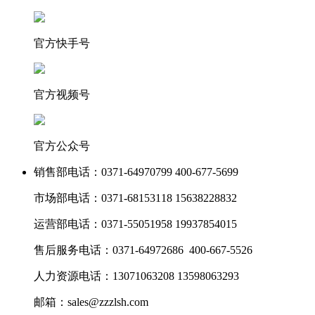
官方快手号
官方视频号
官方公众号
销售部电话：
0371-64970799 400-677-5699
市场部电话：
0371-68153118 15638228832
运营部电话：
0371-55051958 19937854015
售后服务电话：
0371-64972686 400-667-5526
人力资源电话：
13071063208 13598063293
邮箱：
sales@zzzlsh.com