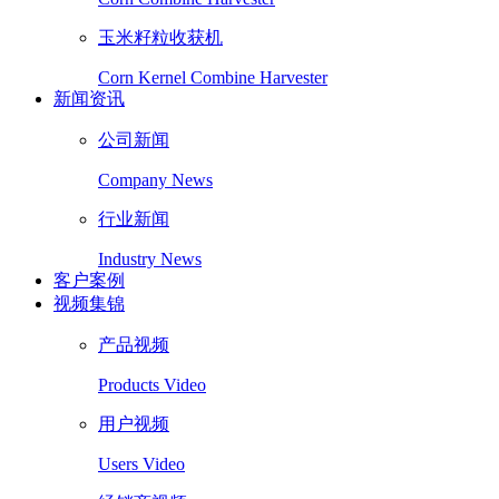
玉米籽粒收获机
Corn Kernel Combine Harvester
新闻资讯
公司新闻
Company News
行业新闻
Industry News
客户案例
视频集锦
产品视频
Products Video
用户视频
Users Video