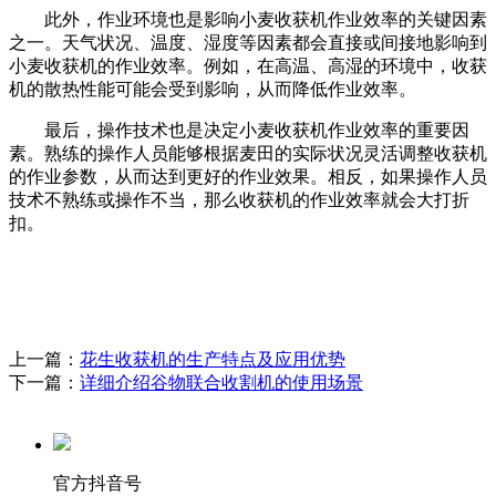
此外，作业环境也是影响小麦收获机作业效率的关键因素
之一。天气状况、温度、湿度等因素都会直接或间接地影响到
小麦收获机的作业效率。例如，在高温、高湿的环境中，收获
机的散热性能可能会受到影响，从而降低作业效率。
最后，操作技术也是决定小麦收获机作业效率的重要因
素。熟练的操作人员能够根据麦田的实际状况灵活调整收获机
的作业参数，从而达到更好的作业效果。相反，如果操作人员
技术不熟练或操作不当，那么收获机的作业效率就会大打折
扣。
上一篇：
花生收获机的生产特点及应用优势
下一篇：
详细介绍谷物联合收割机的使用场景
官方抖音号