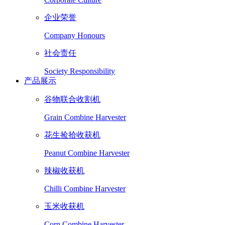
企业荣誉
Company Honours
社会责任
Society Responsibility
产品展示
谷物联合收割机
Grain Combine Harvester
花生捡拾收获机
Peanut Combine Harvester
辣椒收获机
Chilli Combine Harvester
玉米收获机
Corn Combine Harvester