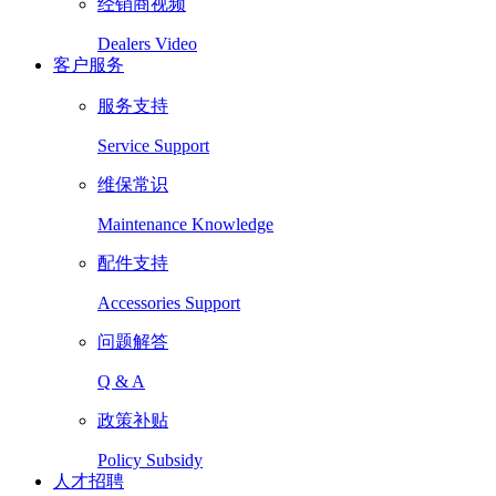
经销商视频
Dealers Video
客户服务
服务支持
Service Support
维保常识
Maintenance Knowledge
配件支持
Accessories Support
问题解答
Q & A
政策补贴
Policy Subsidy
人才招聘