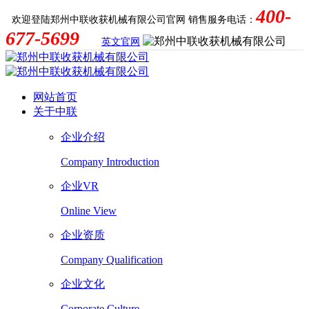
400-
欢迎登陆郑州中联收获机械有限公司官网
销售服务电话：
677-5699
英文官网
网站首页
关于中联
企业介绍
Company Introduction
企业VR
Online View
企业资质
Company Qualification
企业文化
Corporate Culture