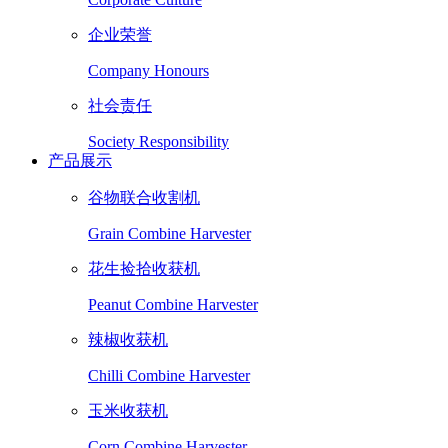
企业荣誉
Company Honours
社会责任
Society Responsibility
产品展示
谷物联合收割机
Grain Combine Harvester
花生捡拾收获机
Peanut Combine Harvester
辣椒收获机
Chilli Combine Harvester
玉米收获机
Corn Combine Harvester