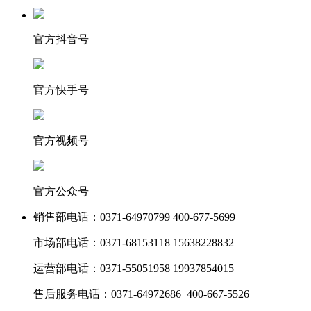
官方抖音号
官方快手号
官方视频号
官方公众号
销售部电话：
0371-64970799 400-677-5699
市场部电话：
0371-68153118 15638228832
运营部电话：
0371-55051958 19937854015
售后服务电话：
0371-64972686 400-667-5526