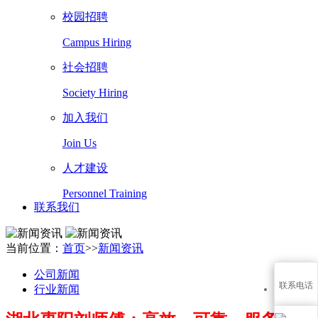
校园招聘
Campus Hiring
社会招聘
Society Hiring
加入我们
Join Us
人才建设
Personnel Training
联系我们
当前位置：
首页
>>
新闻资讯
公司新闻
联系电话
行业新闻