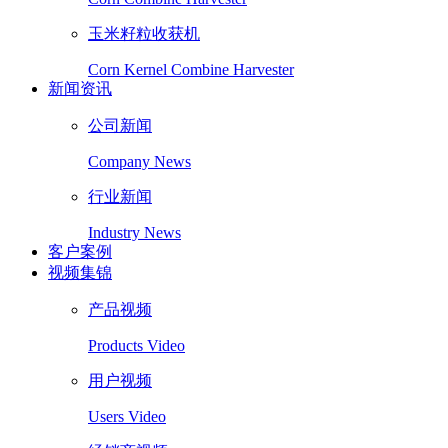
玉米籽粒收获机
Corn Kernel Combine Harvester
新闻资讯
公司新闻
Company News
行业新闻
Industry News
客户案例
视频集锦
产品视频
Products Video
用户视频
Users Video