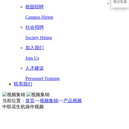
微信客服
校园招聘
Campus Hiring
社会招聘
Society Hiring
加入我们
Join Us
人才建设
Personnel Training
联系我们
当前位置：
首页
>>
视频集锦
>>
产品视频
中联花生机操作视频