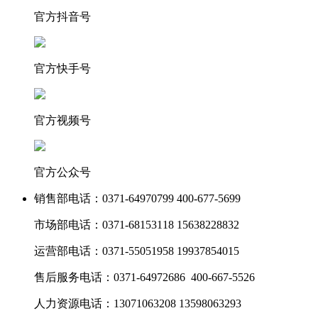
官方抖音号
官方快手号
官方视频号
官方公众号
销售部电话：
0371-64970799 400-677-5699
市场部电话：
0371-68153118 15638228832
运营部电话：
0371-55051958 19937854015
售后服务电话：
0371-64972686 400-667-5526
人力资源电话：
13071063208 13598063293