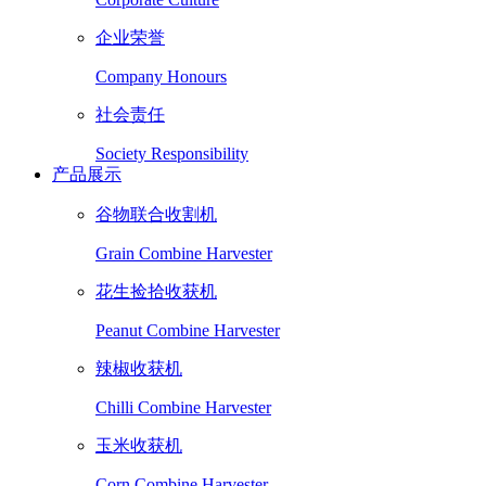
企业荣誉
Company Honours
社会责任
Society Responsibility
产品展示
谷物联合收割机
Grain Combine Harvester
花生捡拾收获机
Peanut Combine Harvester
辣椒收获机
Chilli Combine Harvester
玉米收获机
Corn Combine Harvester