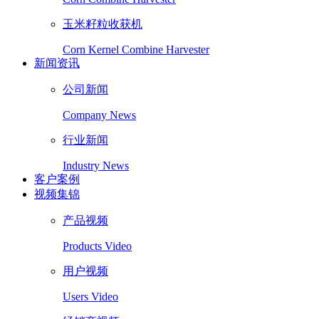
玉米籽粒收获机
Corn Kernel Combine Harvester
新闻资讯
公司新闻
Company News
行业新闻
Industry News
客户案例
视频集锦
产品视频
Products Video
用户视频
Users Video