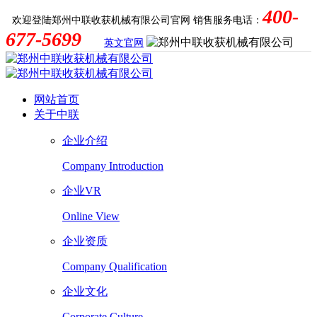
400-
欢迎登陆郑州中联收获机械有限公司官网
销售服务电话：
677-5699
英文官网
网站首页
关于中联
企业介绍
Company Introduction
企业VR
Online View
企业资质
Company Qualification
企业文化
Corporate Culture