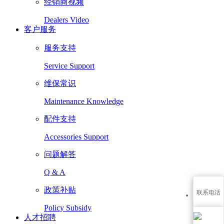
经销商视频
Dealers Video
客户服务
服务支持
Service Support
维保常识
Maintenance Knowledge
配件支持
Accessories Support
问题解答
Q & A
政策补贴
联系电话
Policy Subsidy
人才招聘