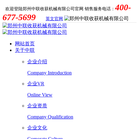
400-
欢迎登陆郑州中联收获机械有限公司官网
销售服务电话：
677-5699
英文官网
网站首页
关于中联
企业介绍
Company Introduction
企业VR
Online View
企业资质
Company Qualification
企业文化
Corporate Culture