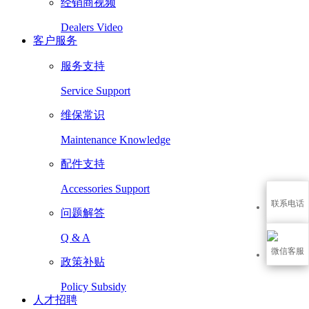
经销商视频
Dealers Video
客户服务
服务支持
Service Support
维保常识
Maintenance Knowledge
配件支持
Accessories Support
联系电话
问题解答
Q & A
微信客服
政策补贴
Policy Subsidy
人才招聘