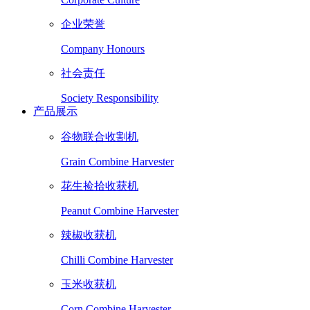
企业荣誉
Company Honours
社会责任
Society Responsibility
产品展示
谷物联合收割机
Grain Combine Harvester
花生捡拾收获机
Peanut Combine Harvester
辣椒收获机
Chilli Combine Harvester
玉米收获机
Corn Combine Harvester