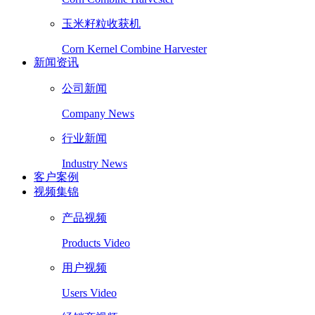
玉米籽粒收获机
Corn Kernel Combine Harvester
新闻资讯
公司新闻
Company News
行业新闻
Industry News
客户案例
视频集锦
产品视频
Products Video
用户视频
Users Video