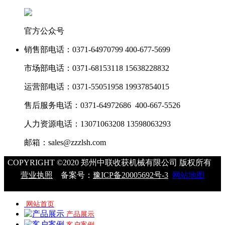
官方公众号
销售部电话：
0371-64970799 400-677-5699
市场部电话：
0371-68153118 15638228832
运营部电话：
0371-55051958 19937854015
售后服务电话：
0371-64972686 400-667-5526
人力资源电话：
13071063208 13598063293
邮箱：
sales@zzzlsh.com
COPYRIGHT ©2020 郑州中联收获机械有限公司 版权所有
营业执照
备案号：
豫ICP备20005692号-3
网站地图
网站首页
产品展示
客户案例