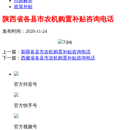
问题解答
政策补贴
陕西省各县市农机购置补贴咨询电话
发布时间：2020-11-24
上一篇：
新疆各县市农机购置补贴咨询电话
下一篇：
西藏省各县市农机购置补贴咨询电话
官方抖音号
官方快手号
官方视频号