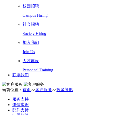
校园招聘
Campus Hiring
社会招聘
Society Hiring
加入我们
Join Us
人才建设
Personnel Training
联系我们
当前位置：
首页
>>
客户服务
>>
政策补贴
服务支持
维保常识
配件支持